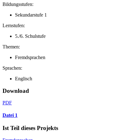
Bildungsstufen:
Sekundarstufe 1
Lernstufen:
5./6. Schulstufe
Themen:
Fremdsprachen
Sprachen:
Englisch
Download
PDF
Datei 1
Ist Teil dieses Projekts