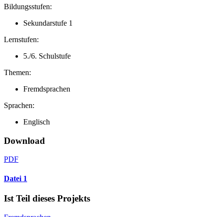
Bildungsstufen:
Sekundarstufe 1
Lernstufen:
5./6. Schulstufe
Themen:
Fremdsprachen
Sprachen:
Englisch
Download
PDF
Datei 1
Ist Teil dieses Projekts