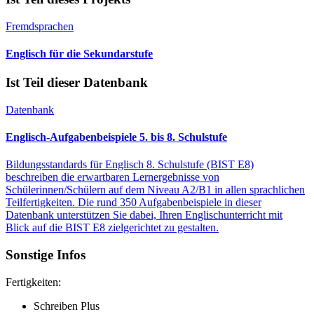
Fremdsprachen
Englisch für die Sekundarstufe
Ist Teil dieser Datenbank
Datenbank
Englisch-Aufgabenbeispiele 5. bis 8. Schulstufe
Bildungsstandards für Englisch 8. Schulstufe (BIST E8)
beschreiben die erwartbaren Lernergebnisse von
Schülerinnen/Schülern auf dem Niveau A2/B1 in allen sprachlichen
Teilfertigkeiten. Die rund 350 Aufgabenbeispiele in dieser
Datenbank unterstützen Sie dabei, Ihren Englischunterricht mit
Blick auf die BIST E8 zielgerichtet zu gestalten.
Sonstige Infos
Fertigkeiten:
Schreiben Plus