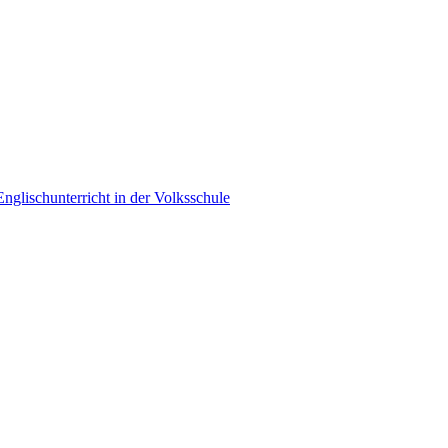
nglischunterricht in der Volksschule