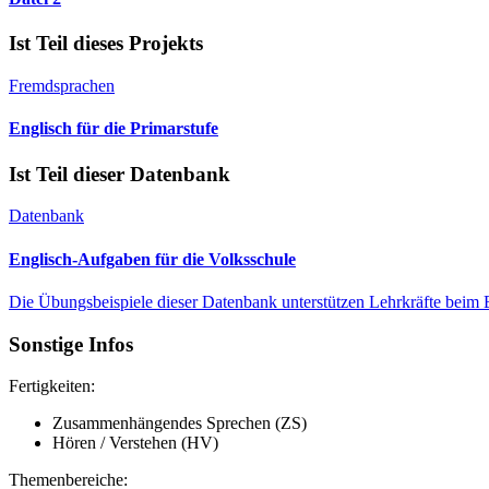
Ist Teil dieses Projekts
Fremdsprachen
Englisch für die Primarstufe
Ist Teil dieser Datenbank
Datenbank
Englisch-Aufgaben für die Volksschule
Die Übungsbeispiele dieser Datenbank unterstützen Lehrkräfte beim E
Sonstige Infos
Fertigkeiten:
Zusammenhängendes Sprechen (ZS)
Hören / Verstehen (HV)
Themenbereiche: