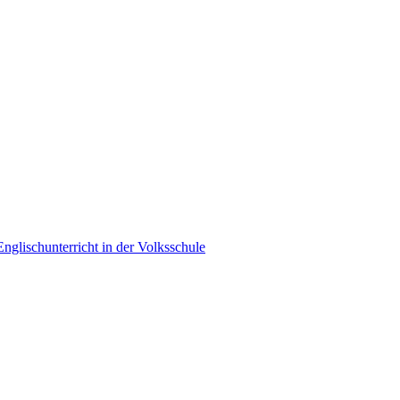
nglischunterricht in der Volksschule