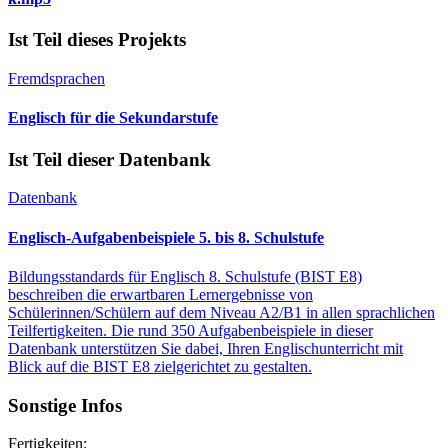
Ist Teil dieses Projekts
Fremdsprachen
Englisch für die Sekundarstufe
Ist Teil dieser Datenbank
Datenbank
Englisch-Aufgabenbeispiele 5. bis 8. Schulstufe
Bildungsstandards für Englisch 8. Schulstufe (BIST E8)
beschreiben die erwartbaren Lernergebnisse von
Schülerinnen/Schülern auf dem Niveau A2/B1 in allen sprachlichen
Teilfertigkeiten. Die rund 350 Aufgabenbeispiele in dieser
Datenbank unterstützen Sie dabei, Ihren Englischunterricht mit
Blick auf die BIST E8 zielgerichtet zu gestalten.
Sonstige Infos
Fertigkeiten: