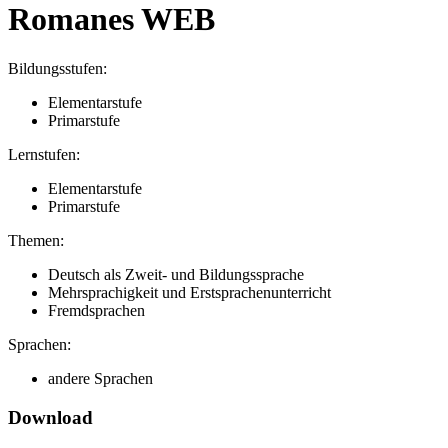
Romanes WEB
Bildungsstufen:
Elementarstufe
Primarstufe
Lernstufen:
Elementarstufe
Primarstufe
Themen:
Deutsch als Zweit- und Bildungssprache
Mehrsprachigkeit und Erstsprachenunterricht
Fremdsprachen
Sprachen:
andere Sprachen
Download