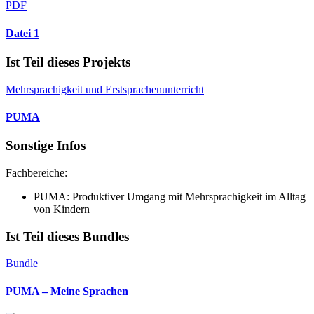
PDF
Datei 1
Ist Teil dieses Projekts
Mehrsprachigkeit und Erstsprachenunterricht
PUMA
Sonstige Infos
Fachbereiche:
PUMA: Produktiver Umgang mit Mehrsprachigkeit im Alltag
von Kindern
Ist Teil dieses Bundles
Bundle
PUMA – Meine Sprachen