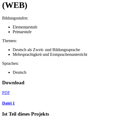
(WEB)
Bildungsstufen:
Elementarstufe
Primarstufe
Themen:
Deutsch als Zweit- und Bildungssprache
Mehrsprachigkeit und Erstsprachenunterricht
Sprachen:
Deutsch
Download
PDF
Datei 1
Ist Teil dieses Projekts