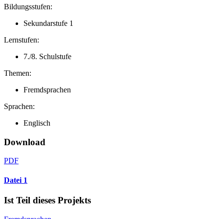
Bildungsstufen:
Sekundarstufe 1
Lernstufen:
7./8. Schulstufe
Themen:
Fremdsprachen
Sprachen:
Englisch
Download
PDF
Datei 1
Ist Teil dieses Projekts