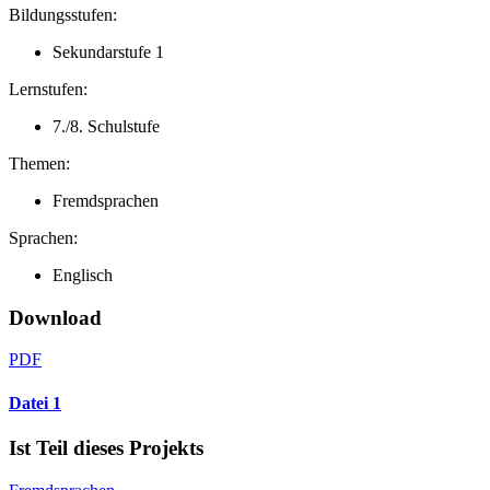
Bildungsstufen:
Sekundarstufe 1
Lernstufen:
7./8. Schulstufe
Themen:
Fremdsprachen
Sprachen:
Englisch
Download
PDF
Datei 1
Ist Teil dieses Projekts