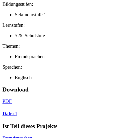
Bildungsstufen:
Sekundarstufe 1
Lernstufen:
5./6. Schulstufe
Themen:
Fremdsprachen
Sprachen:
Englisch
Download
PDF
Datei 1
Ist Teil dieses Projekts