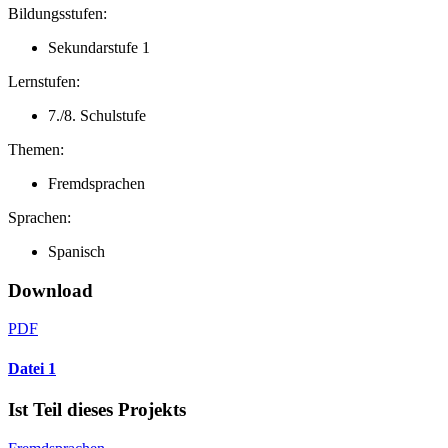
Bildungsstufen:
Sekundarstufe 1
Lernstufen:
7./8. Schulstufe
Themen:
Fremdsprachen
Sprachen:
Spanisch
Download
PDF
Datei 1
Ist Teil dieses Projekts