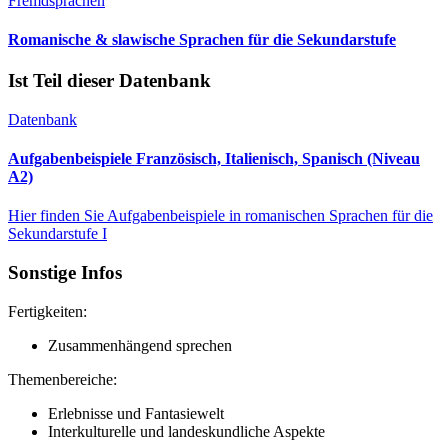
Fremdsprachen
Romanische & slawische Sprachen für die Sekundarstufe
Ist Teil dieser Datenbank
Datenbank
Aufgabenbeispiele Französisch, Italienisch, Spanisch (Niveau
A2)
Hier finden Sie Aufgabenbeispiele in romanischen Sprachen für die
Sekundarstufe I
Sonstige Infos
Fertigkeiten:
Zusammenhängend sprechen
Themenbereiche:
Erlebnisse und Fantasiewelt
Interkulturelle und landeskundliche Aspekte