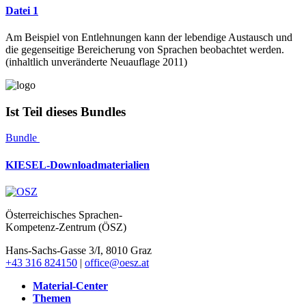
Datei 1
Am Beispiel von Entlehnungen kann der lebendige Austausch und
die gegenseitige Bereicherung von Sprachen beobachtet werden.
(inhaltlich unveränderte Neuauflage 2011)
Ist Teil dieses Bundles
Bundle
KIESEL-Downloadmaterialien
Österreichisches Sprachen-
Kompetenz-Zentrum (ÖSZ)
Hans-Sachs-Gasse 3/I, 8010 Graz
+43 316 824150
|
office@oesz.at
Material-Center
Themen