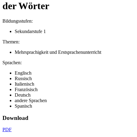
der Wörter
Bildungsstufen:
Sekundarstufe 1
Themen:
Mehrsprachigkeit und Erstsprachenunterricht
Sprachen:
Englisch
Russisch
Italienisch
Französisch
Deutsch
andere Sprachen
Spanisch
Download
PDF