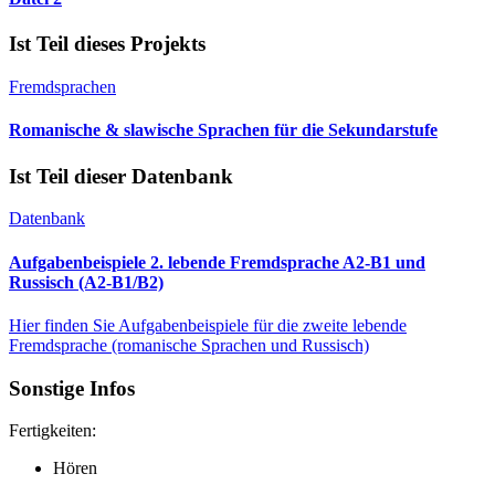
Ist Teil dieses Projekts
Fremdsprachen
Romanische & slawische Sprachen für die Sekundarstufe
Ist Teil dieser Datenbank
Datenbank
Aufgabenbeispiele 2. lebende Fremdsprache A2-B1 und
Russisch (A2-B1/B2)
Hier finden Sie Aufgabenbeispiele für die zweite lebende
Fremdsprache (romanische Sprachen und Russisch)
Sonstige Infos
Fertigkeiten:
Hören