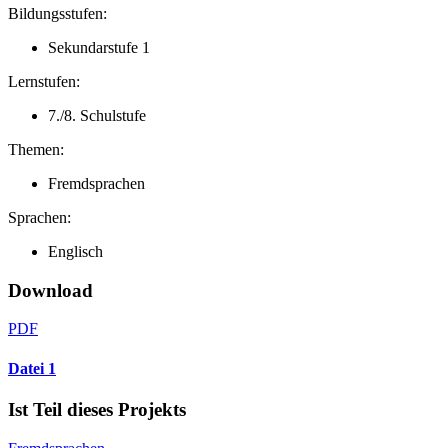
Bildungsstufen:
Sekundarstufe 1
Lernstufen:
7./8. Schulstufe
Themen:
Fremdsprachen
Sprachen:
Englisch
Download
PDF
Datei 1
Ist Teil dieses Projekts