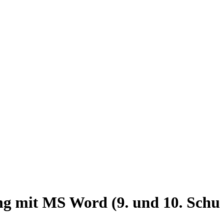
g mit MS Word (9. und 10. Schul