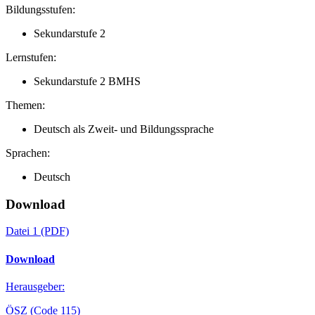
Bildungsstufen:
Sekundarstufe 2
Lernstufen:
Sekundarstufe 2 BMHS
Themen:
Deutsch als Zweit- und Bildungssprache
Sprachen:
Deutsch
Download
Datei 1
(PDF)
Download
Herausgeber:
ÖSZ (Code 115)