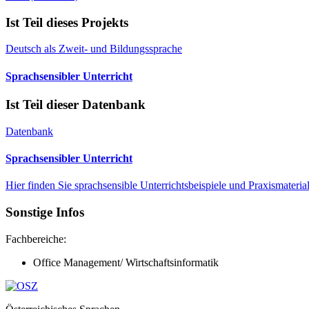
Ist Teil dieses Projekts
Deutsch als Zweit- und Bildungssprache
Sprachsensibler Unterricht
Ist Teil dieser Datenbank
Datenbank
Sprachsensibler Unterricht
Hier finden Sie sprachsensible Unterrichtsbeispiele und Praxismate
Sonstige Infos
Fachbereiche:
Office Management/ Wirtschaftsinformatik