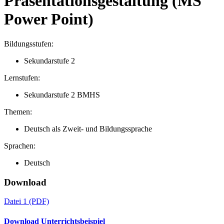
Präsentationsgestaltung (MS
Power Point)
Bildungsstufen:
Sekundarstufe 2
Lernstufen:
Sekundarstufe 2 BMHS
Themen:
Deutsch als Zweit- und Bildungssprache
Sprachen:
Deutsch
Download
Datei 1
(PDF)
Download Unterrichtsbeispiel