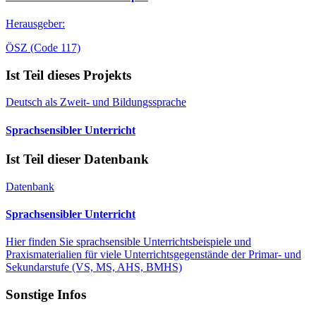
Herausgeber:
ÖSZ (Code 117)
Ist Teil dieses Projekts
Deutsch als Zweit- und Bildungssprache
Sprachsensibler Unterricht
Ist Teil dieser Datenbank
Datenbank
Sprachsensibler Unterricht
Hier finden Sie sprachsensible Unterrichtsbeispiele und
Praxismaterialien für viele Unterrichtsgegenstände der Primar- und
Sekundarstufe (VS, MS, AHS, BMHS)
Sonstige Infos