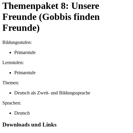
Themenpaket 8: Unsere
Freunde (Gobbis finden
Freunde)
Bildungsstufen:
Primarstufe
Lernstufen:
Primarstufe
Themen:
Deutsch als Zweit- und Bildungssprache
Sprachen:
Deutsch
Downloads und Links