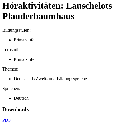
Höraktivitäten: Lauschelots
Plauderbaumhaus
Bildungsstufen:
Primarstufe
Lernstufen:
Primarstufe
Themen:
Deutsch als Zweit- und Bildungssprache
Sprachen:
Deutsch
Downloads
PDF