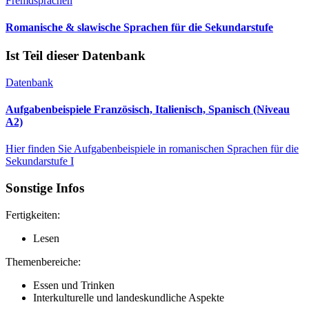
Fremdsprachen
Romanische & slawische Sprachen für die Sekundarstufe
Ist Teil dieser Datenbank
Datenbank
Aufgabenbeispiele Französisch, Italienisch, Spanisch (Niveau
A2)
Hier finden Sie Aufgabenbeispiele in romanischen Sprachen für die
Sekundarstufe I
Sonstige Infos
Fertigkeiten:
Lesen
Themenbereiche:
Essen und Trinken
Interkulturelle und landeskundliche Aspekte