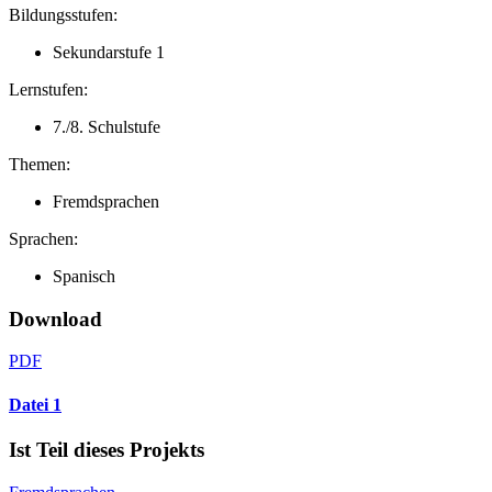
Bildungsstufen:
Sekundarstufe 1
Lernstufen:
7./8. Schulstufe
Themen:
Fremdsprachen
Sprachen:
Spanisch
Download
PDF
Datei 1
Ist Teil dieses Projekts