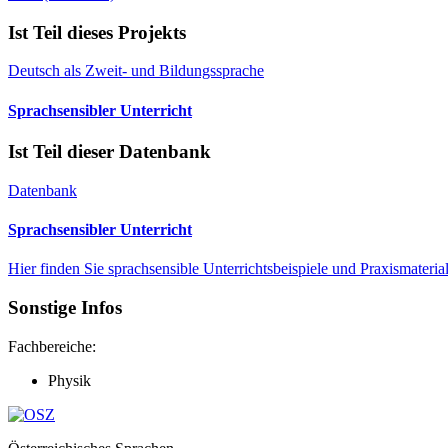
Ist Teil dieses Projekts
Deutsch als Zweit- und Bildungssprache
Sprachsensibler Unterricht
Ist Teil dieser Datenbank
Datenbank
Sprachsensibler Unterricht
Hier finden Sie sprachsensible Unterrichtsbeispiele und Praxismate
Sonstige Infos
Fachbereiche:
Physik