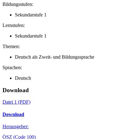
Bildungsstufen:
Sekundarstufe 1
Lernstufen:
Sekundarstufe 1
Themen:
Deutsch als Zweit- und Bildungssprache
Sprachen:
Deutsch
Download
Datei 1
(PDF)
Download
Herausgeber:
ÖSZ (Code 100)