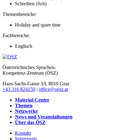
Schreiben (Sch)
Themenbereiche:
Holiday and spare time
Fachbereiche:
Englisch
Österreichisches Sprachen-
Kompetenz-Zentrum (ÖSZ)
Hans-Sachs-Gasse 3/I, 8010 Graz
+43 316 824150
|
office@oesz.at
Material-Center
Themen
Netzwerke
News und Veranstaltungen
Über das ÖSZ
Kontakt
Impressum