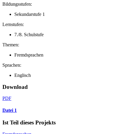
Bildungsstufen:
Sekundarstufe 1
Lernstufen:
7./8. Schulstufe
Themen:
Fremdsprachen
Sprachen:
Englisch
Download
PDF
Datei 1
Ist Teil dieses Projekts